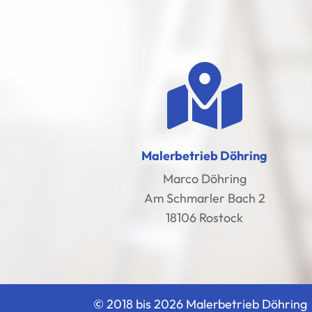

Malerbetrieb Döhring
Marco Döhring
Am Schmarler Bach 2
18106 Rostock
© 2018 bis 2026 Malerbetrieb Döhring