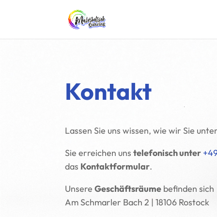
Kontakt
Lassen Sie uns wissen, wie wir Sie unte
Sie erreichen uns
telefonisch unter
+49
das
Kontaktformular
.
Unsere
Geschäftsräume
befinden sich
Am Schmarler Bach 2 | 18106 Rostock