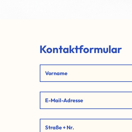
Kontaktformular