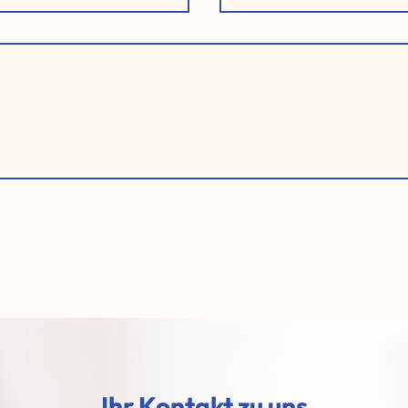
Ihr Kontakt zu uns