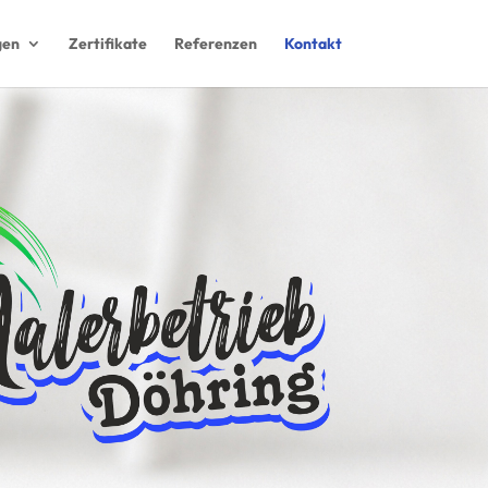
gen
Zertifikate
Referenzen
Kontakt